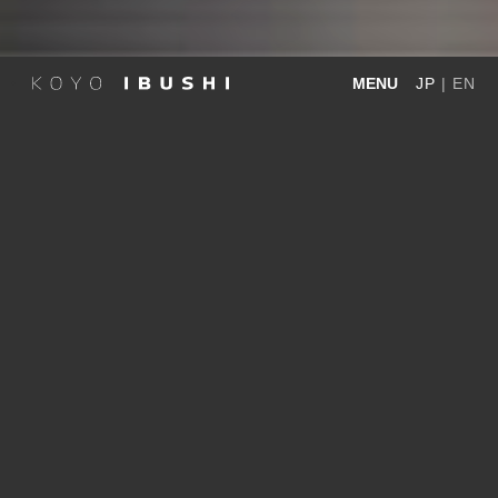
MENU
JP
|
EN
美しい瓦のふるさとから。