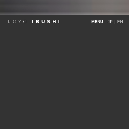
MENU
JP
|
EN
美しい瓦のふるさとから。