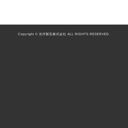
Copyright © 光洋製瓦株式会社 ALL RIGHTS RESERVED.